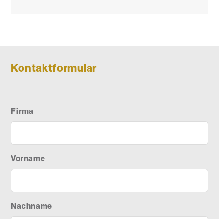
Kontaktformular
Firma
Vorname
Nachname