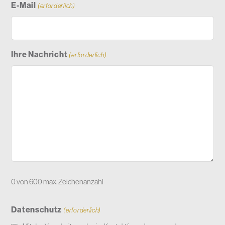
E-Mail
(erforderlich)
Ihre Nachricht
(erforderlich)
0 von 600 max. Zeichenanzahl
Datenschutz
(erforderlich)