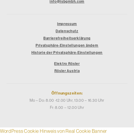
info@isbgmbh.com
Impressum
Datenschutz
Barrierefreiheitserklärung
Privatsphäre-Einstellungen ändern
Historie der Privatsphäre-Einstellungen
Elektro Rösler
Rösler Austria
Öffnungszeiten:
Mo – Do: 8.00 -12.00 Uhr, 13.00 – 16.30 Uhr
Fr: 8.00 – 12.00 Uhr
WordPress Cookie Hinweis von Real Cookie Banner