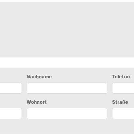
Nachname
Telefon
Wohnort
Straße