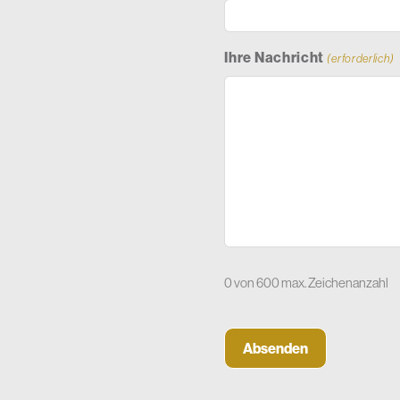
Ihre Nachricht
(erforderlich)
0 von 600 max. Zeichenanzahl