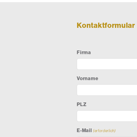
Kontaktformular
Firma
Vorname
PLZ
E-Mail
(erforderlich)